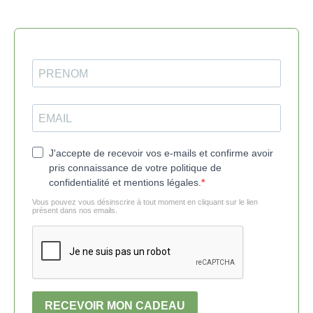
J'accepte de recevoir vos e-mails et confirme avoir
pris connaissance de votre politique de
confidentialité et mentions légales.
Vous pouvez vous désinscrire à tout moment en cliquant sur le lien
présent dans nos emails.
RECEVOIR MON CADEAU